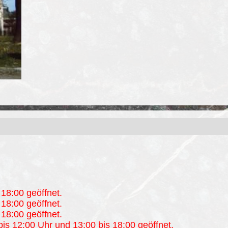
18:00 geöffnet.
18:00 geöffnet.
18:00 geöffnet.
is 12:00 Uhr und 13:00 bis 18:00 geöffnet.