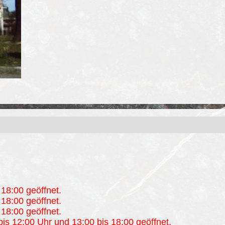
18:00 geöffnet.
18:00 geöffnet.
18:00 geöffnet.
is 12:00 Uhr und 13:00 bis 18:00 geöffnet.